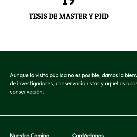
TESIS DE MASTER Y PHD
Aunque la visita pública no es posible, damos la bien
de investigadores, conservacionistas y aquellos apa
conservación.
Nuestro Camino
Contáctanos