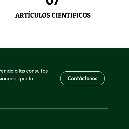
ARTÍCULOS CIENTIFICOS
venida a las consultas
sionados por la
Contáctanos