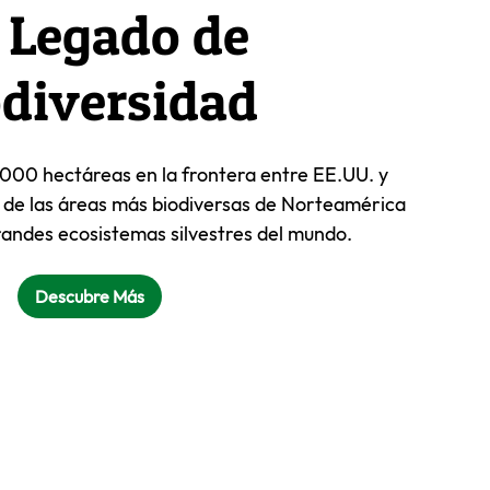
 Legado de
diversidad
000 hectáreas en la frontera entre EE.UU. y
 de las áreas más biodiversas de Norteamérica
grandes ecosistemas silvestres del mundo.
Descubre Más