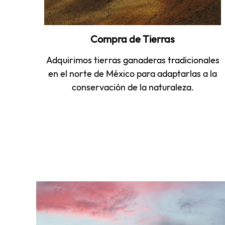
Compra de Tierras
Adquirimos tierras ganaderas tradicionales
en el norte de México para adaptarlas a la
conservación de la naturaleza.