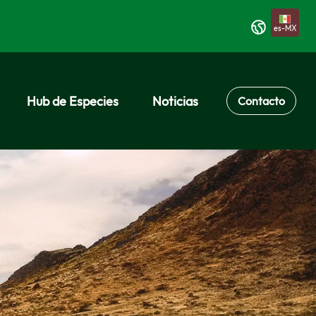
es-MX
Hub de Especies
Noticias
Contacto