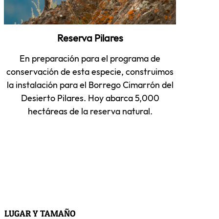
Reserva Pilares
En preparación para el programa de
conservación de esta especie, construimos
la instalación para el Borrego Cimarrón del
Desierto Pilares. Hoy abarca 5,000
hectáreas de la reserva natural.
LUGAR Y TAMAÑO