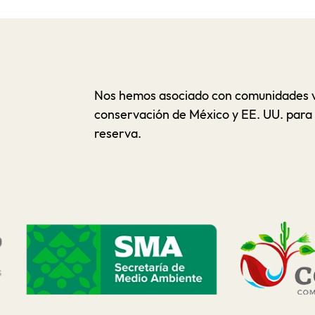
Nos hemos asociado con comunidades ve
conservación de México y EE. UU. para 
reserva.