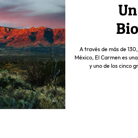
Un
Bio
A través de más de 130,
México, El Carmen es una
y uno de los cinco 