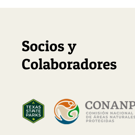
Socios y
Colaboradores