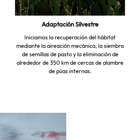
Adaptación Silvestre
Iniciamos la recuperación del hábitat
mediante la aireación mecánica, la siembra
de semillas de pasto y la eliminación de
alrededor de 350 km de cercas de alambre
de púas internas.