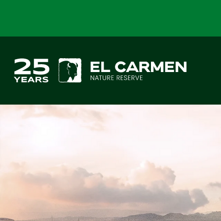
Saltar al contenido principal