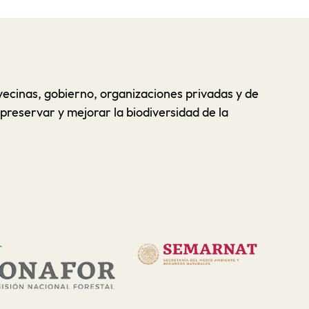
cinas, gobierno, organizaciones privadas y de
preservar y mejorar la biodiversidad de la