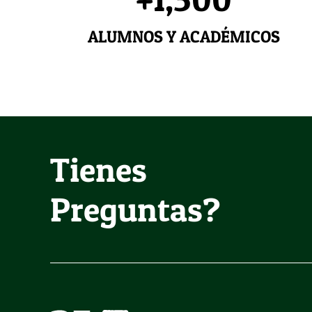
ALUMNOS Y ACADÉMICOS
Tienes
Preguntas?