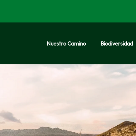
Nuestro Camino
Biodiversidad