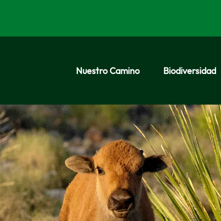
Nuestro Camino
Biodiversidad