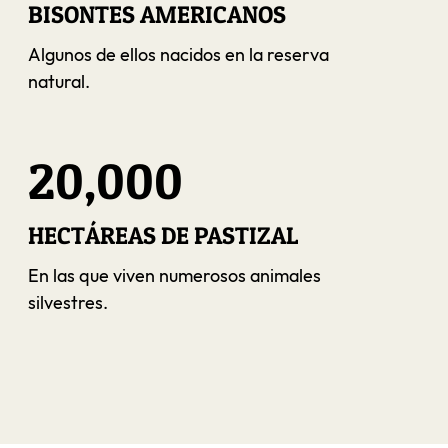
BISONTES AMERICANOS
Algunos de ellos nacidos en la reserva
natural.
20,000
HECTÁREAS DE PASTIZAL
En las que viven numerosos animales
silvestres.