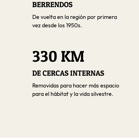
BERRENDOS
De vuelta en la región por primera
vez desde los 1950s.
330 KM
DE CERCAS INTERNAS
Removidas para hacer más espacio
para el hábitat y la vida silvestre.