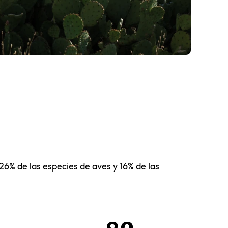
26% de las especies de aves y 16% de las