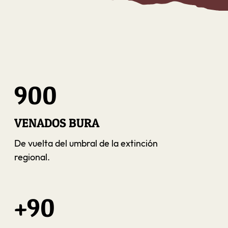
900
VENADOS BURA
De vuelta del umbral de la extinción
regional.
+90