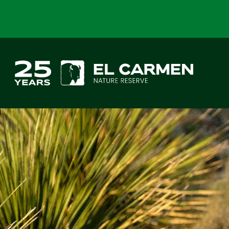
Saltar al contenido principal