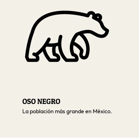
OSO NEGRO
La población más grande en México.