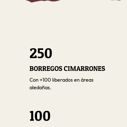
250
BORREGOS CIMARRONES
Con +100 liberados en áreas
aledañas.
100