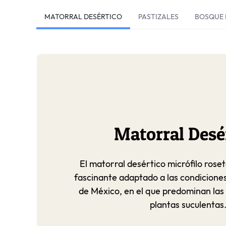
MATORRAL DESÉRTICO
PASTIZALES
BOSQUE 
Matorral Desé
El matorral desértico micrófilo roset
fascinante adaptado a las condiciones
de México, en el que predominan las
plantas suculentas