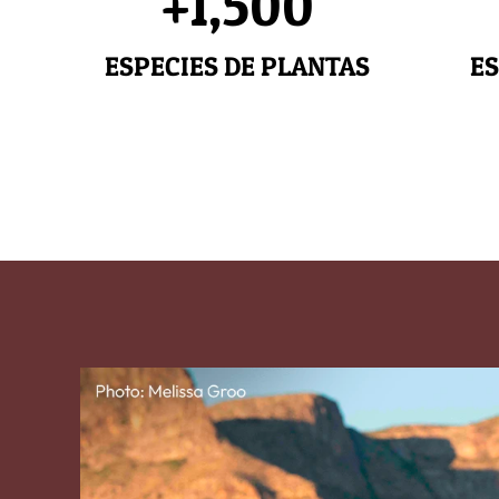
+1,500
ESPECIES DE PLANTAS
ES