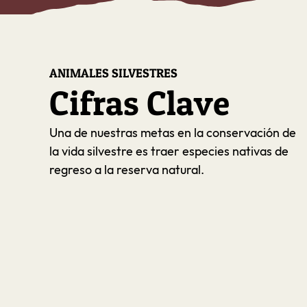
ANIMALES SILVESTRES
Cifras Clave
Una de nuestras metas en la conservación de
la vida silvestre es traer especies nativas de
regreso a la reserva natural.