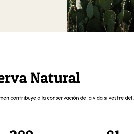
serva Natural
en contribuye a la conservación de la vida silvestre del 